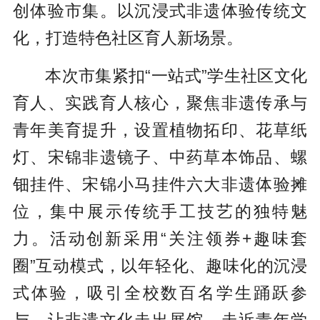
创体验市集。以沉浸式非遗体验传统文
化，打造特色社区育人新场景。
本次市集紧扣“一站式”学生社区文化
育人、实践育人核心，聚焦非遗传承与
青年美育提升，设置植物拓印、花草纸
灯、宋锦非遗镜子、中药草本饰品、螺
钿挂件、宋锦小马挂件六大非遗体验摊
位，集中展示传统手工技艺的独特魅
力。活动创新采用“关注领券+趣味套
圈”互动模式，以年轻化、趣味化的沉浸
式体验，吸引全校数百名学生踊跃参