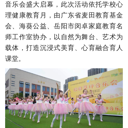
音乐会盛大启幕，此次活动依托学校心
理健康教育月，由广东省麦田教育基金
会、海葵公益、岳阳市闵卓家庭教育名
师工作室协办，以自然为舞台、艺术为
载体，打造沉浸式美育、心育融合育人
课堂。