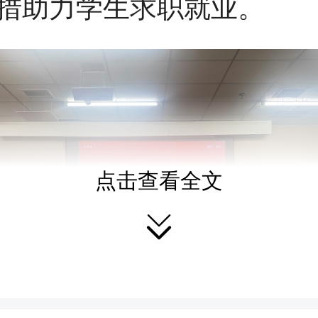
措助力学生求职就业。
点击查看全文
