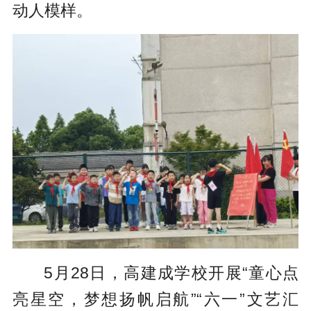
动人模样。
5月28日，高建成学校开展“童心点
亮星空，梦想扬帆启航”“六一
”
文艺汇