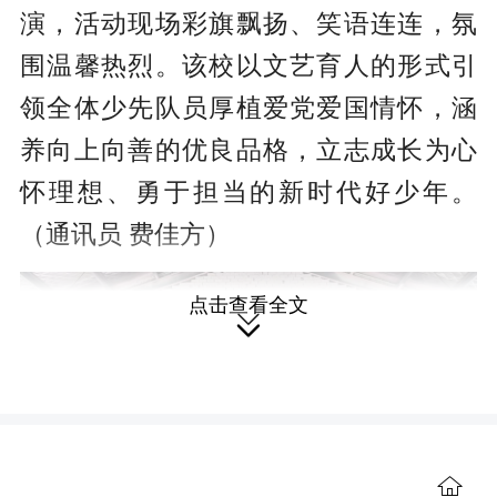
演，活动现场彩旗飘扬、笑语连连，氛
围温馨热烈。该校以文艺育人的形式引
领全体少先队员厚植爱党爱国情怀，涵
养向上向善的优良品格，立志成长为心
怀理想、勇于担当的新时代好少年。
（通讯员 费佳方）
点击查看全文

