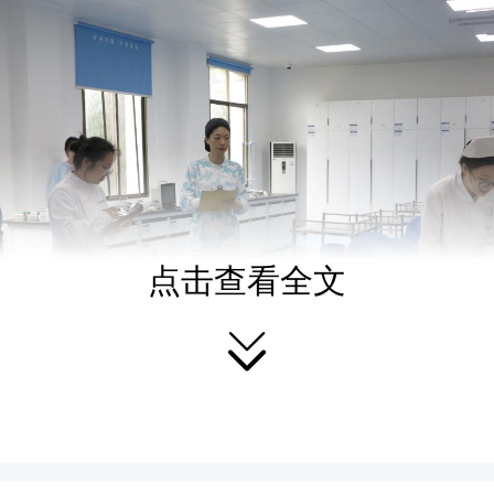
点击查看全文
