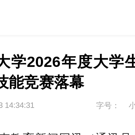
大学2026年度大学
技能竞赛落幕
3 14:34:31
字号：