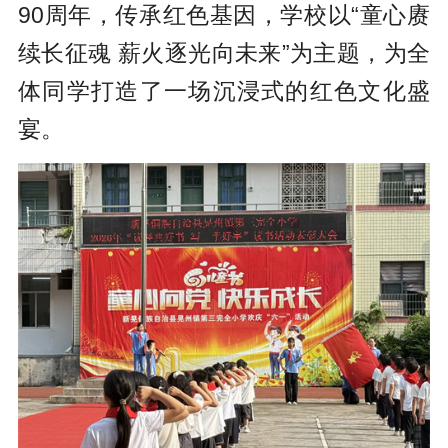
90周年，传承红色基因，学校以“童心赓
续长征魂 薪火逐光向未来”为主题，为全
体同学打造了一场沉浸式的红色文化盛
宴。