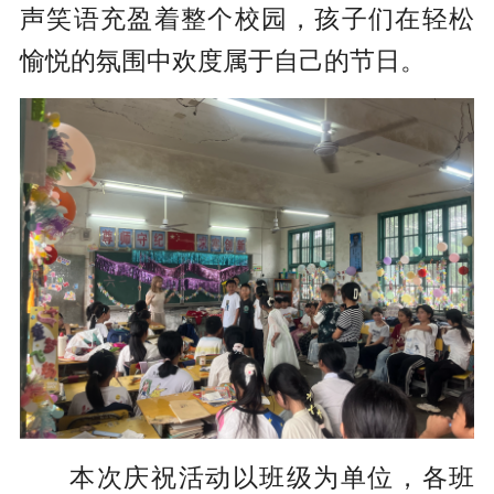
声笑语充盈着整个校园，孩子们在轻松
愉悦的氛围中欢度属于自己的节日。
本次庆祝活动以班级为单位，各班