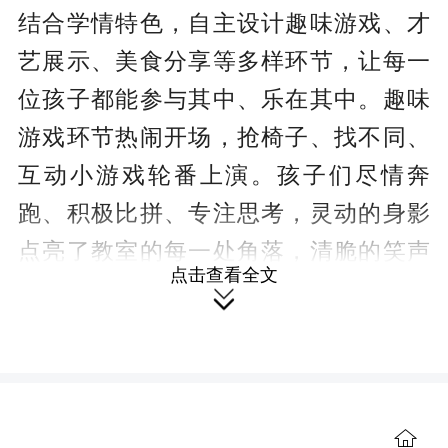
结合学情特色，自主设计趣味游戏、才
艺展示、美食分享等多样环节，让每一
位孩子都能参与其中、乐在其中。趣味
游戏环节热闹开场，抢椅子、找不同、
互动小游戏轮番上演。孩子们尽情奔
跑、积极比拼、专注思考，灵动的身影
点亮了教室的每一处角落，清脆的笑声
点击查看全文
回荡在校园上空，充分展现了少年儿童

蓬勃向上的朝气与活力。
