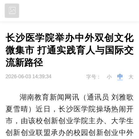
立即下载
长沙医学院举办中外双创文化
微集市 打通实践育人与国际交
流新路径
中
2026-06-03 14:39:34
字号：
小
大
湖南教育新闻网讯（通讯员 刘雅歌
夏雪晴）近日，长沙医学院操场热闹开
市，由该校创新创业学院主办、大学生
创新创业联盟承办的校园创新创业中外