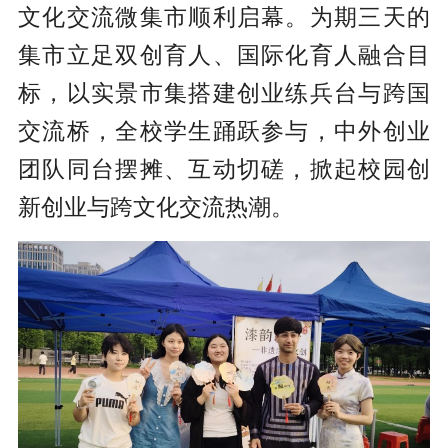
文化交流微集市顺利启幕。为期三天的
集市立足双创育人、国际化育人融合目
标，以实景市集搭建创业练兵台与跨国
交流桥，全校学生踊跃参与，中外创业
团队同台摆摊、互动切磋，掀起校园创
新创业与跨文化交流热潮。