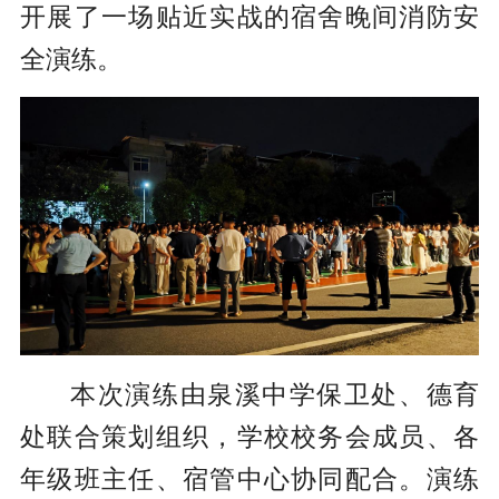
开展了一场贴近实战的宿舍晚间消防安
全演练。
本次演练由泉溪中学保卫处、德育
处联合策划组织，学校校务会成员、各
年级班主任、宿管中心协同配合。演练