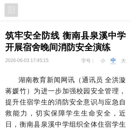
立即下载
筑牢安全防线 衡南县泉溪中学
开展宿舍晚间消防安全演练
中
2026-06-03 17:45:15
字号：
小
大
湖南教育新闻网讯（通讯员 全洪漩
蒋媛竹）为进一步加强校园安全管理，
提升住宿学生的消防安全意识与应急自
救能力，切实保障学生生命安全，近
日，衡南县泉溪中学组织全体住宿学生