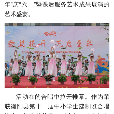
年”庆“六一”暨课后服务艺术成果展演的
艺术盛宴。
活动在的合唱中拉开帷幕。作为荣
获衡阳县第十一届中小学生建制班合唱