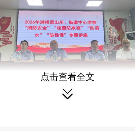
点击查看全文

次宣讲紧扣校园安全重点