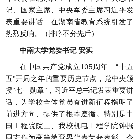
记、国家主席、中央军委主席习近平发
表重要讲话，在湖南省教育系统引发了
热烈反响。（排序不分先后）
中南大学党委书记 安实
在中国共产党成立105周年、“十五
五”开局之年的重要历史节点，党中央颁
授“七一勋章”，习近平总书记发表重要讲
话，为学校全体党员奋进新征程指明了
前进方向、提供了根本遵循。特别是中
国工程院院士、我校机电工程学院钟掘
同志作为高等教育界代表荣获表彰，令