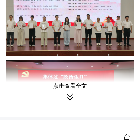
点击查看全文

