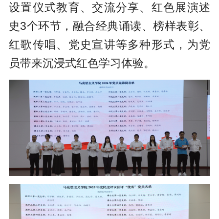
设置仪式教育、交流分享、红色展演述
史3个环节，融合经典诵读、榜样表彰、
红歌传唱、党史宣讲等多种形式，为党
员带来沉浸式红色学习体验。