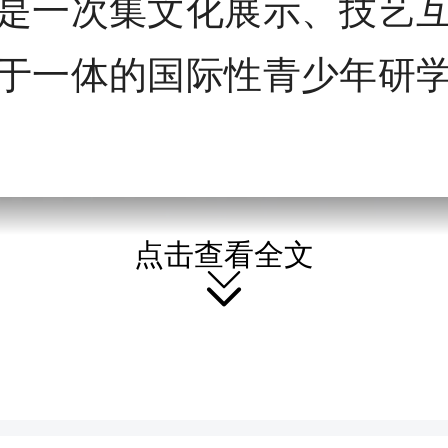
是一次集文化展示、技艺
于一体的国际性青少年研
点击查看全文
