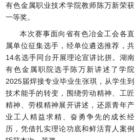
有色金属职业技术学院教师陈万新荣获
一等奖。
本次赛事面向省有色冶金工会各直
属单位征集选手，经单位遴选推荐，共
14名选手同台开展理论宣讲比拼。湖南
有色金属职院选手陈万新讲述了学院
2025届焊接专业毕业生张琪，从学生到
技术能手的转变，围绕劳动精神、工匠
精神、劳模精神展开讲述，还原青年产
业工人精益求精、奋勇争先的成长经
历，凭借扎实理论功底和鲜活育人案例