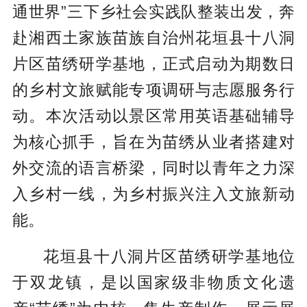
通世界”三下乡社会实践队整装出发，奔
赴湘西土家族苗族自治州花垣县十八洞
片区苗绣研学基地，正式启动为期数日
的乡村文旅赋能专项调研与志愿服务行
动。本次活动以景区常用英语基础辅导
为核心抓手，旨在为苗绣从业者搭建对
外交流的语言桥梁，同时以青年之力深
入乡村一线，为乡村振兴注入文旅新动
能。
花垣县十八洞片区苗绣研学基地位
于双龙镇，是以国家级非物质文化遗