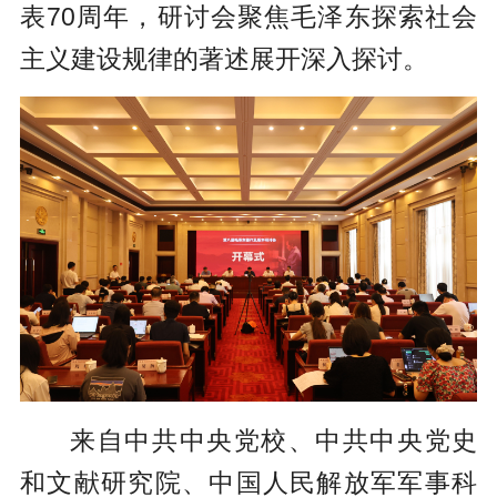
表70周年，研讨会聚焦毛泽东探索社会
主义建设规律的著述展开深入探讨。
来自中共中央党校、中共中央党史
和文献研究院、中国人民解放军军事科