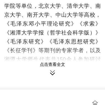
学院等单位，北京大学、清华大学、南
京大学、南开大学、中山大学等高校，
《毛泽东邓小平理论研究》《求索》
《湘潭大学学报（哲学社会科学版）》
《毛泽东研究》《毛泽东思想研究》
《长征学刊》等期刊的专家学者，以及
湘潭大学师生代表共150余人参加研讨
点击查看全文
会。

湖南省韶山管理局党委委员、副局
长徐向东表示，新中国成立之初，毛泽
东带领全国人民自力更生探索本国建设
