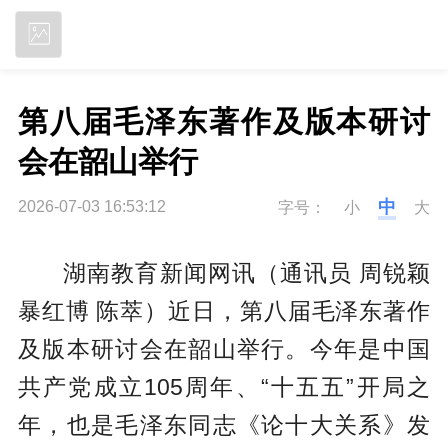
立即下载
第八届毛泽东著作及版本研讨
会在韶山举行
中
2026-07-03 16:53:12
字号：
小
大
湖南教育新闻网讯（通讯员 周锐颖
暴红博 陈萃）近日，第八届毛泽东著作
及版本研讨会在韶山举行。今年是中国
共产党成立105周年、“十五五”开局之
年，也是毛泽东同志《论十大关系》发