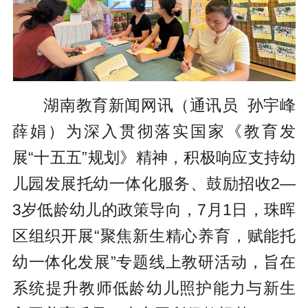
湖南教育新闻网讯（通讯员 孙宇峰
薛娟）为深入贯彻落实国家《教育发
展“十五五”规划》精神，积极响应支持幼
儿园发展托幼一体化服务、鼓励招收2—
3岁低龄幼儿的政策导向，7月1日，珠晖
区组织开展“聚焦新生精心养育，赋能托
幼一体化发展”专题线上教研活动，旨在
系统提升教师低龄幼儿照护能力与新生