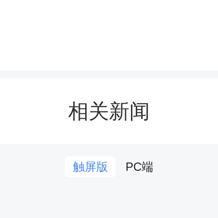
相关新闻
PC端
触屏版