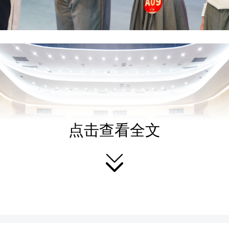
点击查看全文
