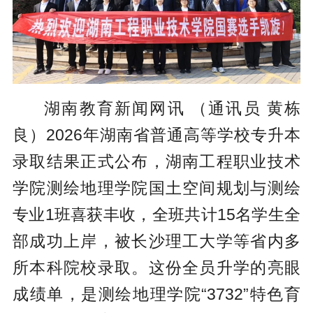
湖南教育新闻网讯 （通讯员 黄栋
良）2026年湖南省普通高等学校专升本
录取结果正式公布，湖南工程职业技术
学院测绘地理学院国土空间规划与测绘
专业1班喜获丰收，全班共计15名学生全
部成功上岸，被长沙理工大学等省内多
所本科院校录取。这份全员升学的亮眼
成绩单，是测绘地理学院“3732”特色育