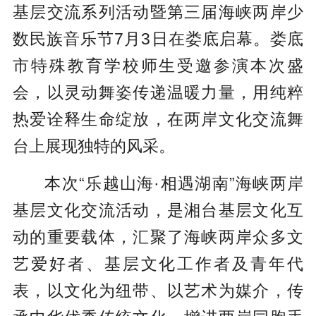
基层交流系列活动暨第三届海峡两岸少
数民族音乐节7月3日在娄底启幕。娄底
市特殊教育学校师生受邀参演本次盛
会，以灵动舞姿传递温暖力量，用纯粹
热爱诠释生命绽放，在两岸文化交流舞
台上展现独特的风采。
本次“乐越山海·相遇湖南”海峡两岸
基层文化交流活动，是湘台基层文化互
动的重要载体，汇聚了海峡两岸众多文
艺爱好者、基层文化工作者及青年代
表，以文化为纽带、以艺术为媒介，传