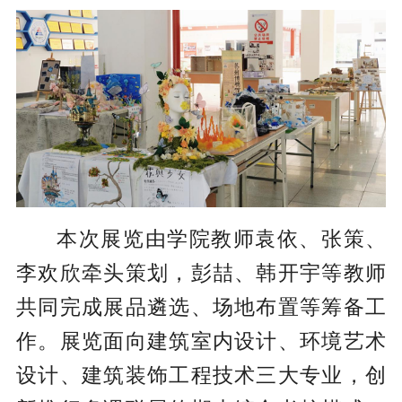
本次展览由学院教师袁依、张策、
李欢欣牵头策划，彭喆、韩开宇等教师
共同完成展品遴选、场地布置等筹备工
作。展览面向建筑室内设计、环境艺术
设计、建筑装饰工程技术三大专业，创