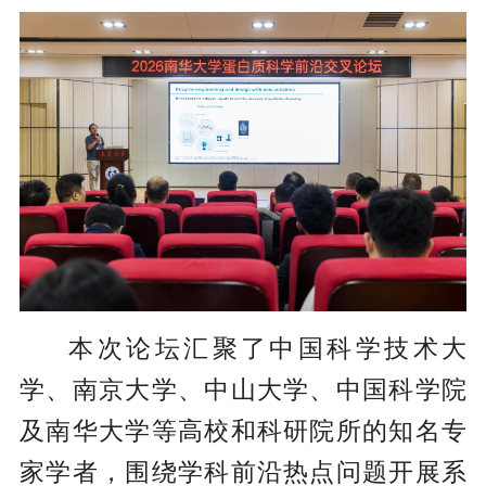
本次论坛汇聚了中国科学技术大
学、南京大学、中山大学、中国科学院
及南华大学等高校和科研院所的知名专
家学者，围绕学科前沿热点问题开展系