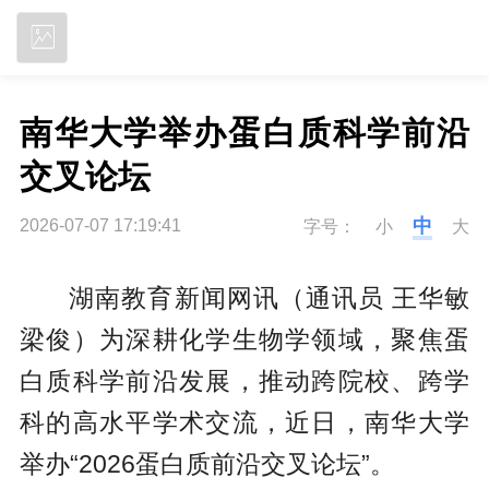
立即下载
南华大学举办蛋白质科学前沿
交叉论坛
中
2026-07-07 17:19:41
字号：
小
大
湖南教育新闻网讯（通讯员 王华敏
梁俊）为深耕化学生物学领域，聚焦蛋
白质科学前沿发展，推动跨院校、跨学
科的高水平学术交流，近日，南华大学
举办“2026蛋白质前沿交叉论坛”。