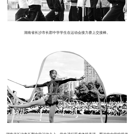
湖南省长沙市长郡中学学生在运动会接力赛上交接棒。