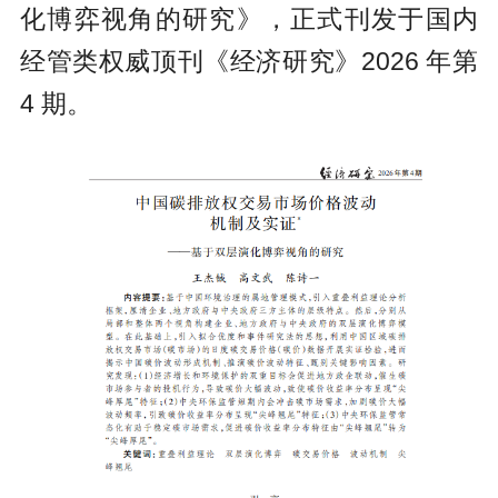
化博弈视角的研究》，正式刊发于国内
经管类权威顶刊《经济研究》2026 年第
4 期。