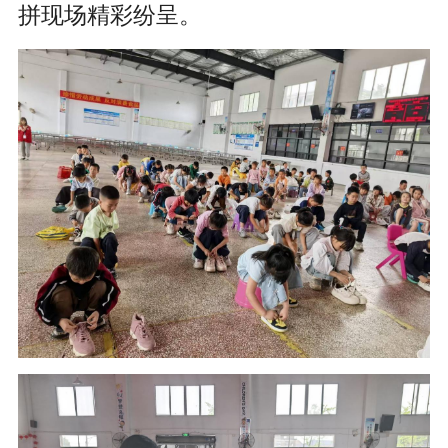
拼现场精彩纷呈。