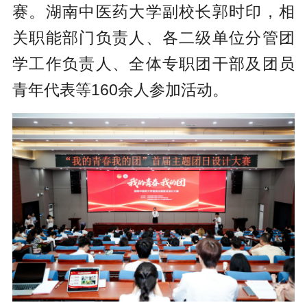
赛。湖南中医药大学副校长郭时印，相
关职能部门负责人、各二级单位分管团
学工作负责人、全体专职团干部及团员
青年代表等160余人参加活动。