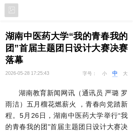
立即下载
湖南中医药大学“我的青春我的
团”首届主题团日设计大赛决赛
落幕
中
2026-05-28 17:25:43
字号：
小
大
湖南教育新闻网讯（通讯员 严璐 罗
雨洁）五月榴花燃薪火 ，青春向党踏新
程。5月26日，湖南中医药大学举行“我
的青春我的团”首届主题团日设计大赛决