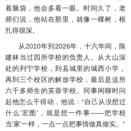
着脑袋，他会多看一眼。时间久了，老
师们说，他站在那里，就像一棵树，根
扎得很深。
从2010年到2026年，十六年间，陈
建林当过四所学校的负责人。从大山深
处的列宁学校，到县城里的城西小学，
再到三个校区的解放学校，最后是这所
六千多师生的芙蓉学校。同事闲聊时问
起他怎么干得动，他说：“自己从没想过
什么‘宏图’，就是想一件事——把学校
当‘家’一样，一点一点把事情做真做实。”