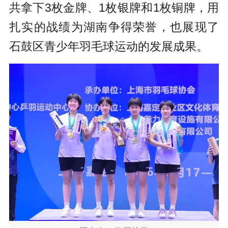
共拿下3枚金牌、1枚银牌和1枚铜牌，用
扎实的战绩为湖南争得荣誉，也展现了
石鼓区青少年羽毛球运动的发展成果。