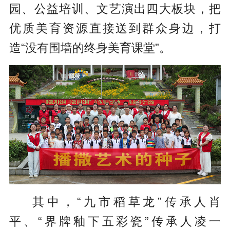
园、公益培训、文艺演出四大板块，把
优质美育资源直接送到群众身边，打
造“没有围墙的终身美育课堂”。
其中，“九市稻草龙”传承人肖
平、“界牌釉下五彩瓷”传承人凌一