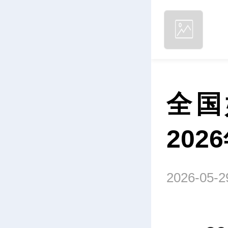
全国
202
2026-05-2