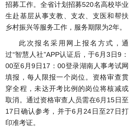
招募工作。全省计划招募520名高校毕业
生赴基层从事支教、支农、支医和帮扶
乡村振兴等服务工作，服务期限为2年。
此次报名采用网上报名方式，通
过“智慧人社”APP认证后，于6月3日9：
00至6月9日17：00登录湖南人事考试网
填报，每人限报一个岗位。资格审查贯
穿全程，未达开考比例的岗位将核减或
取消。通过资格审查人员需在6月15日至
17日确认参考，并于6月24日至27日打
印准考证。