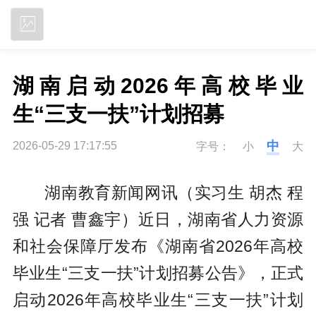
立即下载
湖南启动2026年高校毕业
生“三支一扶”计划招募
中
2026-05-29 17:17:55
字号：
小
大
湖南教育新闻网讯（实习生 胡杰 程
强 记者 曹鑫宇）近日，湖南省人力资源
和社会保障厅发布《湖南省2026年高校
毕业生“三支一扶”计划招募公告》，正式
启动2026年高校毕业生“三支一扶”计划