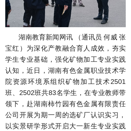
湖南教育新闻网讯 （通讯员 何威 张
宝红）为深化产教融合育人成效，夯实
学生专业基础，强化矿物加工专业实践
认知，近日，湖南有色金属职业技术学
院资源环境系组织矿物加工技术2501
班、2502班共83名学生，在专业教师带
领下，赴湖南柿竹园有色金属有限责任
公司开展为期一周的选矿厂认识实习，
以实景研学形式开启大一新生专业实践