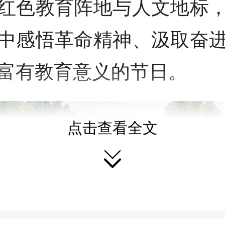
红色教育阵地与人文地标
中感悟革命精神、汲取奋
富有教育意义的节日。
点击查看全文
