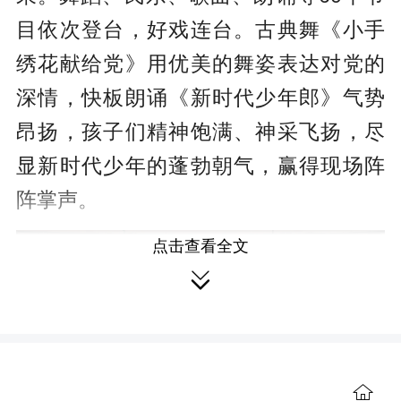
目依次登台，好戏连台。古典舞《小手
绣花献给党》用优美的舞姿表达对党的
深情，快板朗诵《新时代少年郎》气势
昂扬，孩子们精神饱满、神采飞扬，尽
显新时代少年的蓬勃朝气，赢得现场阵
阵掌声。
点击查看全文

