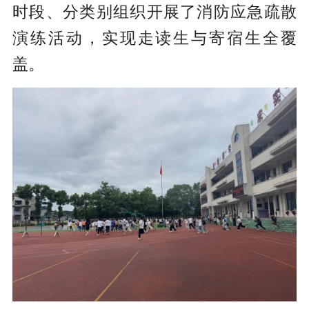
时段、分类别组织开展了消防应急疏散
演练活动，实现走读生与寄宿生全覆
盖。