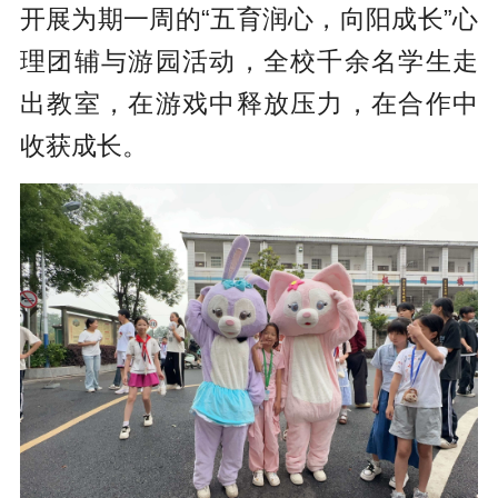
开展为期一周的“五育润心，向阳成长”心
理团辅与游园活动，全校千余名学生走
出教室，在游戏中释放压力，在合作中
收获成长。