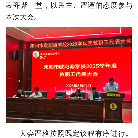
表齐聚一堂，以民主、严谨的态度参与
本次大会。
大会严格按照既定议程有序进行。