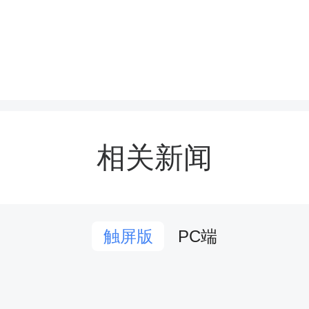
相关新闻
PC端
触屏版