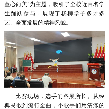
童心向美”为主题，吸引了全校近百名学
生踊跃参与，展现了杨柳学子多才多
艺、全面发展的精神风貌。
比赛现场，选手们各展所长。从经
典民歌到流行金曲，小歌手们用清澈的