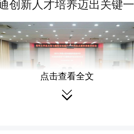
通创新人才培养迈出关键
点击查看全文
