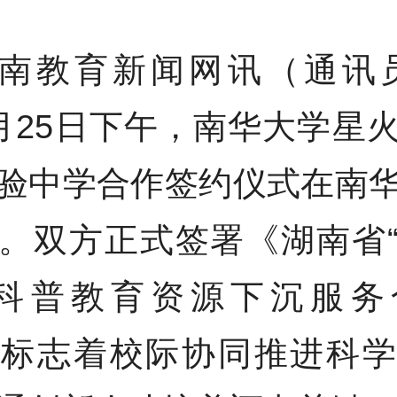
南教育新闻网讯（通讯员
月25日下午，南华大学星
验中学合作签约仪式在南
。双方正式签署《湖南省
”科普教育资源下沉服务
，标志着校际协同推进科学