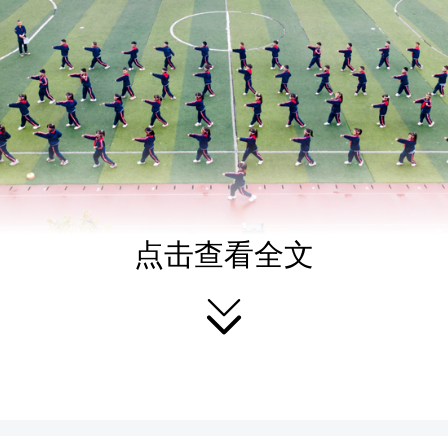
点击查看全文
