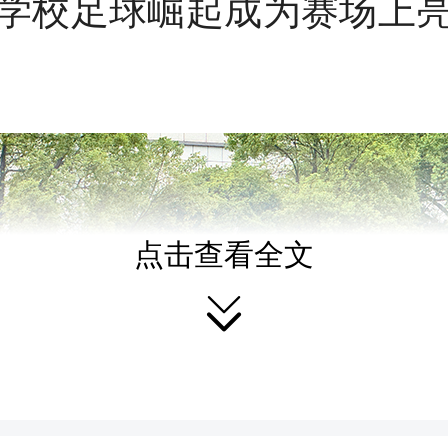
学校足球崛起成为赛场上
点击查看全文
