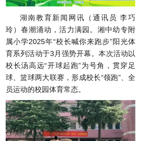
湖南教育新闻网讯（通讯员 李巧
玲）春潮涌动，活力满园。湘中幼专附
属小学2025年“校长喊你来跑步”阳光体
育系列活动于3月强势开幕。本次活动以
校长汤高远“开球起跑”为号角，贯穿足
球、篮球两大联赛，形成校长“领跑”、全
员运动的校园体育常态。