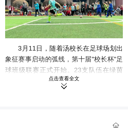
3月11日，随着汤校长在足球场划出
象征赛事启动的弧线，第十届"校长杯"足
球班级联赛正式开始。23支队伍在绿茵
点击查看全文
场上展开速度与技巧的较量，三四年级

冠军联队与全明星队的表演赛更将赛事
推向高潮。转战四月篮球赛场，低年级
萌娃的趣味运球、中年级的半场协作、
高年级的攻防激战，构筑起分层递进的
