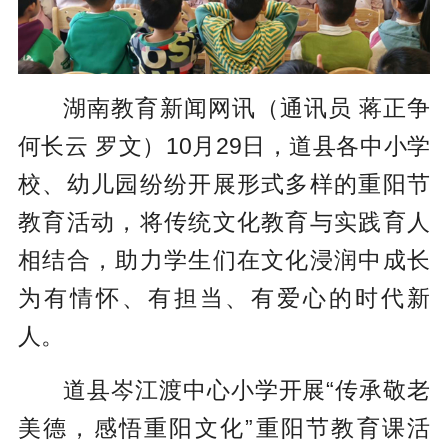
湖南教育新闻网讯（通讯员 蒋正争
何长云 罗文）10月29日，道县各中小学
校、幼儿园纷纷开展形式多样的重阳节
教育活动，将传统文化教育与实践育人
相结合，助力学生们在文化浸润中成长
为有情怀、有担当、有爱心的时代新
人。
道县岑江渡中心小学开展“传承敬老
美德，感悟重阳文化”重阳节教育课活