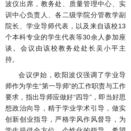
波仪出席，教务处、质量管理中心、实
训中心负责人、各二级学院分管教学副
院长、学业导师代表，以及来自该校13
个本科专业的学生代表等30余人参加座
谈。会议由该校教务处处长吴小平主
持。
会议伊始，欧阳波仪强调了学业导
师作为学生“第一导师”的工作职责与工作
要求，指出导师应做好“四导”，即当好思
想政治向导，精于学业学术引导，做实
创新创业指导，严格学风作风督导，为
学生提供全方位、个性化的指导，希望