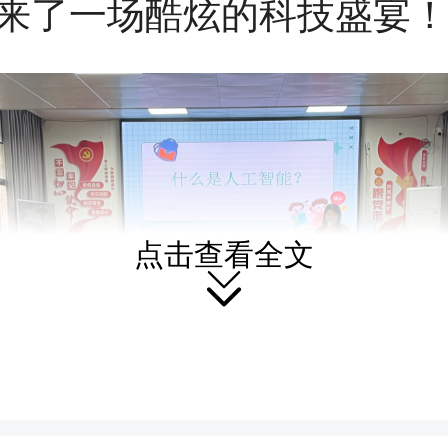
来了一场酷炫的科技盛宴
点击查看全文
