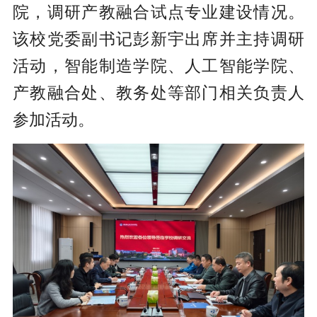
院，调研产教融合试点专业建设情况。
该校党委副书记彭新宇出席并主持调研
活动，智能制造学院、人工智能学院、
产教融合处、教务处等部门相关负责人
参加活动。