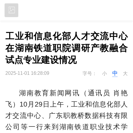
立即下载
工业和信息化部人才交流中心
在湖南铁道职院调研产教融合
试点专业建设情况
中
2025-11-01 16:28:09
字号：
小
大
湖南教育新闻网讯（通讯员 肖艳
飞）10月29日上午，工业和信息化部人
才交流中心、广东职教桥数据科技有限
公司等一行来到湖南铁道职业技术学