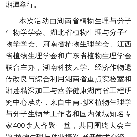
湘潭举行。
本次活动由湖南省植物生理与分子
生物学学会、湖北省植物生理与分子生
物学学会、河南省植物生理学会、江西
省植物生理学会和广东省植物生理学会
联合主办，湖南科技大学、经济作物遗
传改良与综合利用湖南省重点实验室和
湘莲精深加工与营养健康湖南省工程研
究中心承办，来自中南地区植物生理学
与分子生物学工作者和国内领域知名专
家400余人齐聚一堂，共同围绕大会主