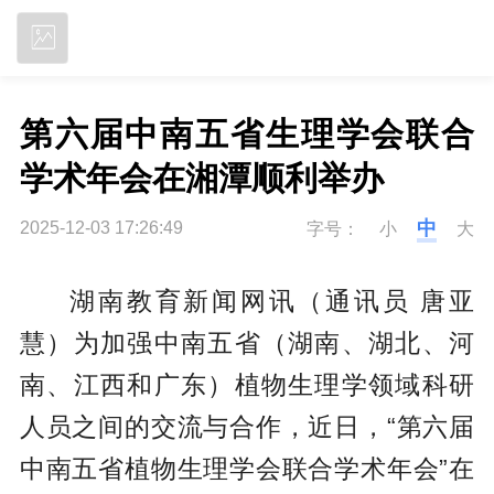
立即下载
第六届中南五省生理学会联合
学术年会在湘潭顺利举办
中
2025-12-03 17:26:49
字号：
小
大
湖南教育新闻网讯（通讯员 唐亚
慧）为加强中南五省（湖南、湖北、河
南、江西和广东）植物生理学领域科研
人员之间的交流与合作，近日，“第六届
中南五省植物生理学会联合学术年会”在