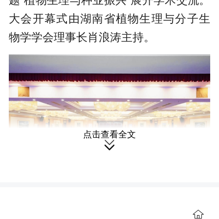
题“植物生理与种业振兴”展开学术交流。
大会开幕式由湖南省植物生理与分子生
物学学会理事长肖浪涛主持。
点击查看全文

中国植物生理与分子生物学学会院
